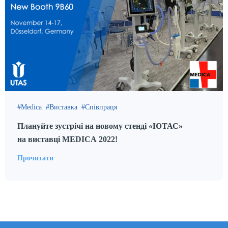
Medica
Виставка
Співпраця
Плануйте зустрічі на новому стенді «ЮТАС»
на виставці MEDICA 2022!
Прочитати