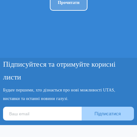
Прочитати
Підписуйтеся та отримуйте корисні
листи
Будьте першими, хто дізнається про нові можливості UTAS,
виставки та останні новини галузі.
Підписатися