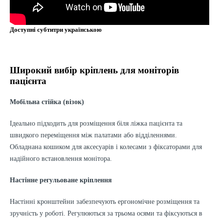
Доступні субтитри українською
Широкий вибір кріплень для моніторів
пацієнта
Мобільна стійка (візок)
Ідеально підходить для розміщення біля ліжка пацієнта та
швидкого переміщення між палатами або відділеннями.
Обладнана кошиком для аксесуарів і колесами з фіксаторами для
надійного встановлення монітора.
Настінне регульоване кріплення
Настінні кронштейни забезпечують ергономічне розміщення та
зручність у роботі. Регулюються за трьома осями та фіксуються в