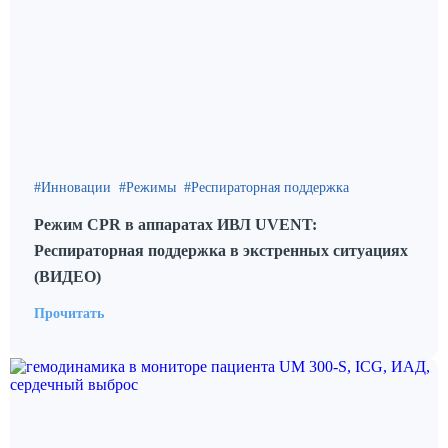
Инновации
Режимы
Респираторная поддержка
Режим CPR в аппаратах ИВЛ UVENT:
Респираторная поддержка в экстренных ситуациях
(ВИДЕО)
Прочитать