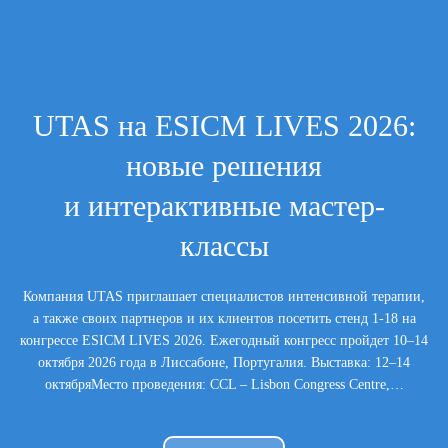
UTAS на ESICM LIVES 2026:
новые решения
и интерактивные мастер-
классы
Компания UTAS приглашает специалистов интенсивной терапии,
а также своих партнеров и их клиентов посетить стенд 1-18 на
конгрессе ESICM LIVES 2026. Ежегодный конгресс пройдет 10–14
октября 2026 года в Лиссабоне, Португалия. Выставка: 12–14
октябряМесто проведения: CCL – Lisbon Congress Centre,…