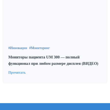
Инновации
Мониторинг
Мониторы пациента UM 300 — полный
функционал при любом размере дисплея (ВИДЕО)
Прочитать