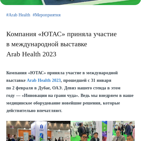
Arab Health
Мероприятия
Компания «ЮТАС» приняла участие
в международной выставке
Arab Health 2023
Компания «ЮТАС» приняла участие в международной
выставке
Arab Health 2023
, прошедшей с 31 января
по 2 февраля в Дубае, ОАЭ. Девиз нашего стенда в этом
году — «Инновации на грани чуда». Ведь мы внедряем в наше
медицинское оборудование новейшие решения, которые
действительно впечатляют.