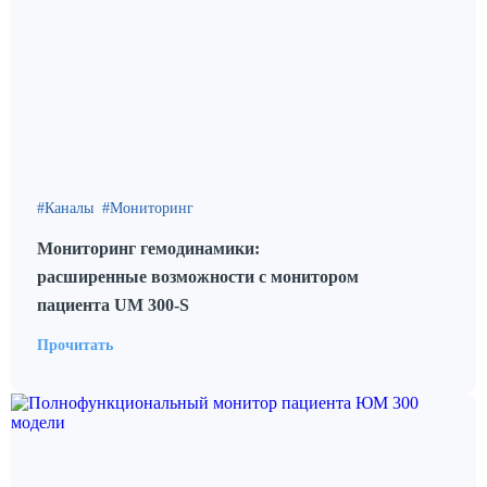
Каналы
Мониторинг
Мониторинг гемодинамики:
расширенные возможности с монитором
пациента UM 300-S
Прочитать