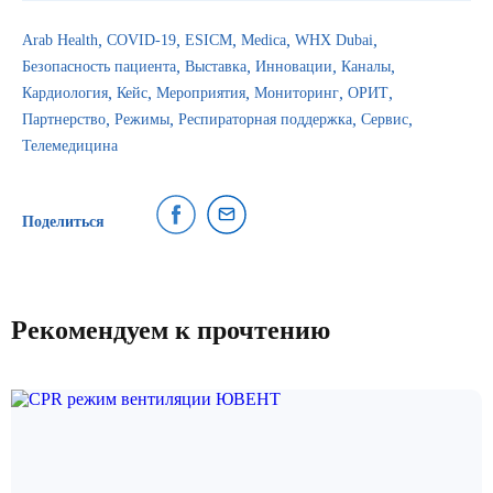
Arab Health
COVID-19
ESICM
Medica
WHX Dubai
Безопасность пациента
Выставка
Инновации
Каналы
Кардиология
Кейс
Мероприятия
Мониторинг
ОРИТ
Партнерство
Режимы
Респираторная поддержка
Сервис
Телемедицина
Поделиться
Рекомендуем к прочтению