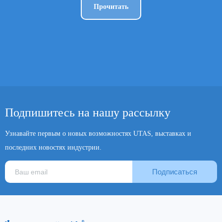
Прочитать
Подпишитесь на нашу рассылку
Узнавайте первым о новых возможностях UTAS, выставках и
последних новостях индустрии.
Подписаться