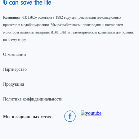
Компания «ЮТАС»
основана в 1992 году для реализации инновационных
проектов в медоборудовании. Мы разрабатываем, производим и поставляем
мониторы пациента, аппараты ИВЛ, ЭКГ и телеметрические комплексы для клиник
по всему миру.
О компании
Партнерство
Продукция
Политика конфиденциальности
Мы в социальных сетях