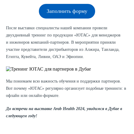
Заполнить форму
После выставки специалисты нашей компании провели
двухдневный тренинг по продукции «ЮТАС» для менеджеров
и инженеров компаний-партнеров. В мероприятии приняли
участие представители дистрибьюторов из Алжира, Таиланда,
Египта, Кувейта, Ливии, ОАЭ и Эфиопии.
Мы понимаем всю важность обучения и поддержки партнеров.
Вот почему «ЮТАС» регулярно организует подобные тренинги: в
офлайн или онлайн-формате.
До встречи на выставке Arab Health 2024, увидимся в Дубае в
следующем году!