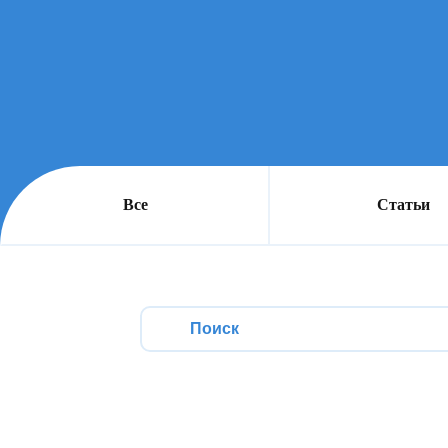
Все
Статьи