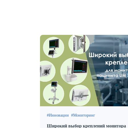
Инновации
Мониторинг
Широкий выбор креплений монитора