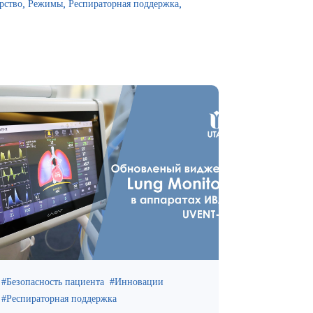
рство
Режимы
Респираторная поддержка
Безопасность пациента
Инновации
Респираторная поддержка