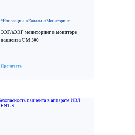
Инновации
Каналы
Мониторинг
ЭЭГ/аЭЭГ мониторинг в мониторе
пациента UM 300
Прочитать