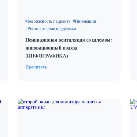
Безопасность пациента
Инновации
Респираторная поддержка
Неинвазивная вентиляция со шлемом:
инновационный подход
(ИНФОГРАФИКА)
Прочитать