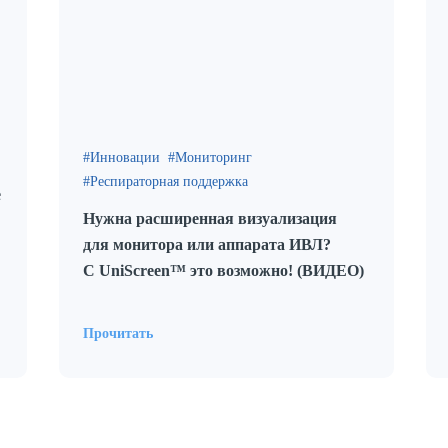
Инновации
Мониторинг
Респираторная поддержка
е
Нужна расширенная визуализация
для монитора или аппарата ИВЛ?
С UniScreen™ это возможно! (ВИДЕО)
Прочитать