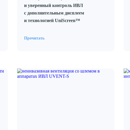
и уверенный контроль ИВЛ
с дополнительным дисплеем
и технологией UniScreen™
Прочитать