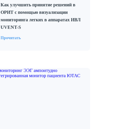
Как улучшить принятие решений в
ОРИТ с помощью визуализации
мониторинга легких в аппаратах ИВЛ
UVENT-S
Прочитать