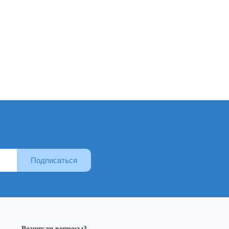
Подписаться
Возникли вопросы?