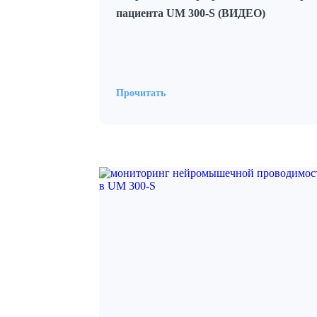
пациента UM 300-S (ВИДЕО)
Прочитать