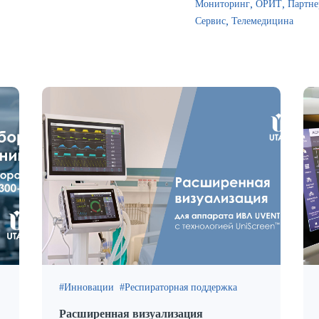
Мониторинг
ОРИТ
Партне
Сервис
Телемедицина
Инновации
Респираторная поддержка
Расширенная визуализация