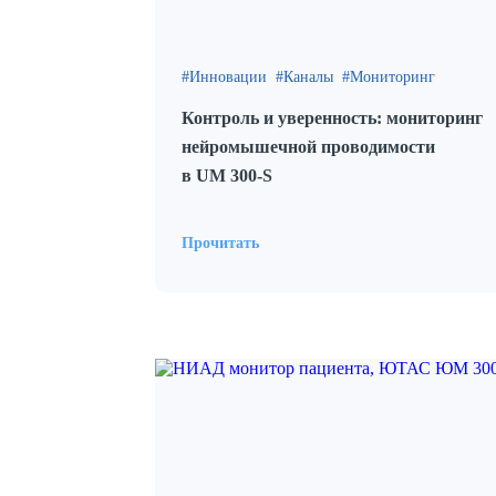
Инновации
Каналы
Мониторинг
Контроль и уверенность: мониторинг
нейромышечной проводимости
в UM 300‑S
Прочитать