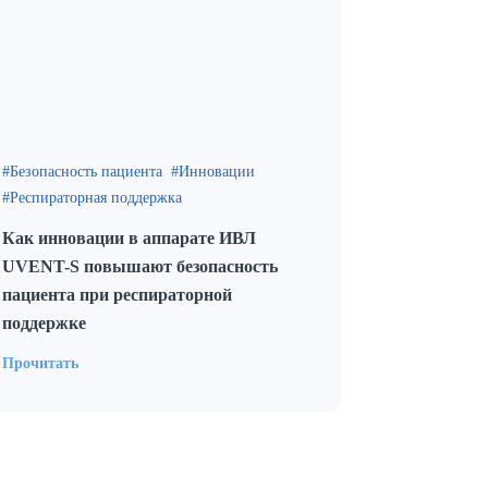
Безопасность пациента
Инновации
Респираторная поддержка
Как инновации в аппарате ИВЛ
UVENT-S повышают безопасность
пациента при респираторной
поддержке
Прочитать