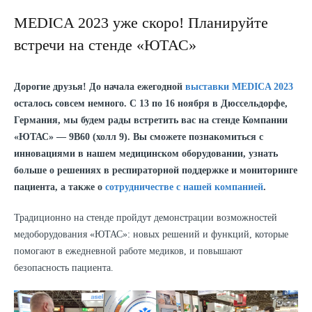
MEDICA 2023 уже скоро! Планируйте
встречи на стенде «ЮТАС»
Дорогие друзья! До начала ежегодной
выставки MEDICA 2023
осталось совсем немного. С 13 по 16 ноября в Дюссельдорфе,
Германия, мы будем рады встретить вас на стенде Компании
«ЮТАС» — 9B60 (холл 9). Вы сможете познакомиться с
инновациями в нашем медицинском оборудовании, узнать
больше о решениях в респираторной поддержке и мониторинге
пациента, а также о
сотрудничестве с нашей компанией
.
Традиционно на стенде пройдут демонстрации возможностей
медоборудования «ЮТАС»: новых решений и функций, которые
помогают в ежедневной работе медиков, и повышают
безопасность пациента.