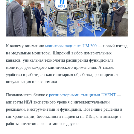
К вашему вниманию
мониторы пациента UM 300
— новый взгляд
на модульные мониторы. Широкий выбор измерительных
каналов, уникальная технология расширения функционала
монитора для каждого клинического применения. А также:
удобство в работе, легкая санитарная обработка, расширенная
визуализация и эргономика.
Познакомьтесь ближе с
респираторными станциями UVENT
—
аппараты ИВЛ экспертного уровня с интеллектуальными
режимами, инструментами и функциями. Новейшие решения в
синхронизации, безопасности пациента на ИВЛ, оптимизации
работы анестезиологов и многое другое.