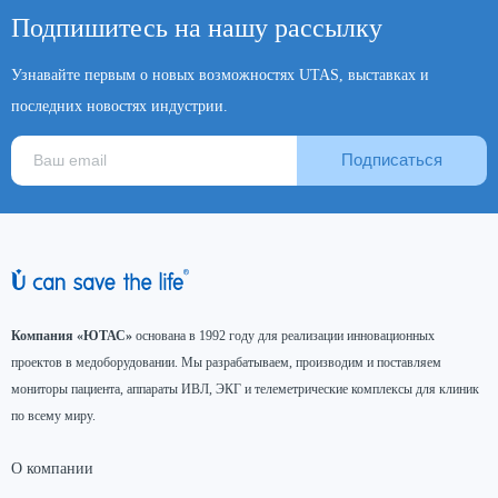
Подпишитесь на нашу рассылку
Узнавайте первым о новых возможностях UTAS, выставках и
последних новостях индустрии.
Подписаться
Компания «ЮТАС»
основана в 1992 году для реализации инновационных
проектов в медоборудовании. Мы разрабатываем, производим и поставляем
мониторы пациента, аппараты ИВЛ, ЭКГ и телеметрические комплексы для клиник
по всему миру.
О компании