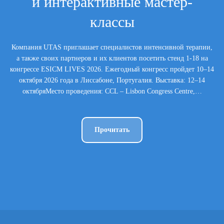
и интерактивные мастер-
классы
Компания UTAS приглашает специалистов интенсивной терапии,
а также своих партнеров и их клиентов посетить стенд 1-18 на
конгрессе ESICM LIVES 2026. Ежегодный конгресс пройдет 10–14
октября 2026 года в Лиссабоне, Португалия. Выставка: 12–14
октябряМесто проведения: CCL – Lisbon Congress Centre,…
Прочитать