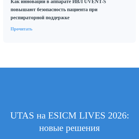
Как инновации в аппарате ИВЛ UVENT-S
повышают безопасность пациента при
респираторной поддержке
Прочитать
UTAS на ESICM LIVES 2026:
новые решения