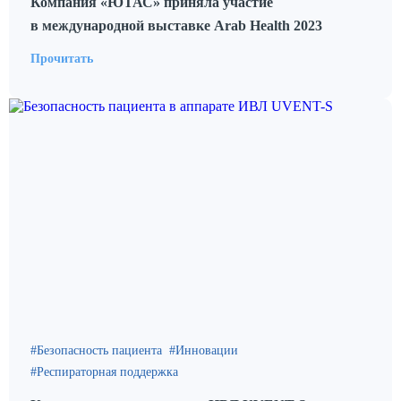
Компания «ЮТАС» приняла участие
в международной выставке Arab Health 2023
Прочитать
Безопасность пациента
Инновации
Респираторная поддержка