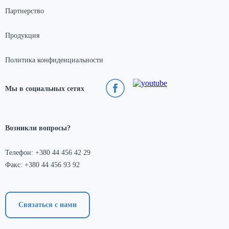
Партнерство
Продукция
Политика конфиденциальности
Мы в социальных сетях
Возникли вопросы?
Телефон: +380 44 456 42 29
Факс: +380 44 456 93 92
Связаться с нами