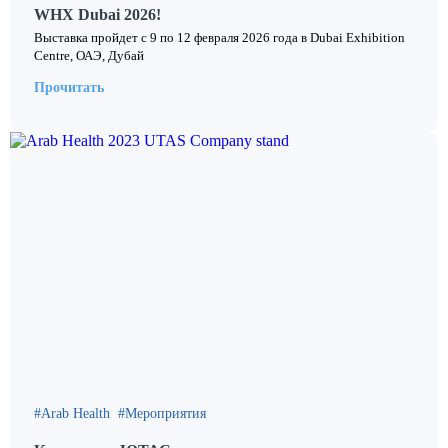
WHX Dubai 2026!
Выставка пройдет с 9 по 12 февраля 2026 года в Dubai Exhibition
Centre, ОАЭ, Дубай
Прочитать
Arab Health
Мероприятия