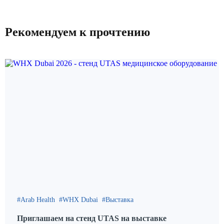
Рекомендуем к прочтению
Arab Health
WHX Dubai
Выставка
Приглашаем на стенд UTAS на выставке