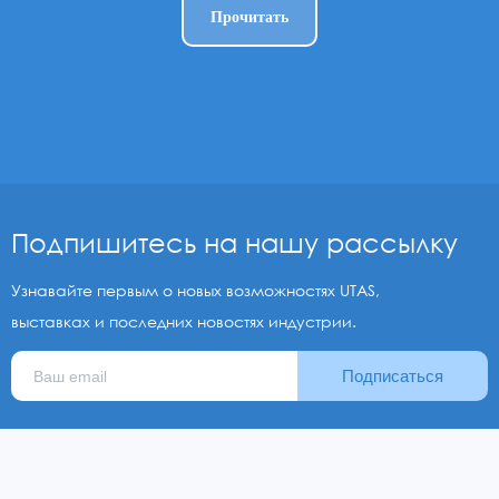
Прочитать
Подпишитесь на нашу рассылку
Узнавайте первым о новых возможностях UTAS,
выставках и последних новостях индустрии.
Подписаться