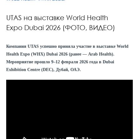
UTAS на выставке World Health
Expo Dubai 2026 (ФОТО, ВИДЕО)
Компания UTAS успешно приняла участие в выставке World
Health Expo (WHX) Dubai 2026 (ранее — Arab Health).
Мероприятие прошло 9–12 февраля 2026 года в Dubai
Exhibition Centre (DEC), Дубай, ОАЭ.