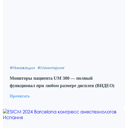
Инновации
Мониторинг
Мониторы пациента UM 300 — полный
функционал при любом размере дисплея (ВИДЕО)
Прочитать