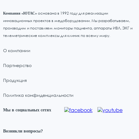
основана в 1992 году для реализации
Компания «ЮТАС»
инновационных проектов в медоборудовании. Мы разрабатываем,
производим и поставляем мониторы пациента, аппараты ИВЛ, ЭКГ и
телеметрические комплексы для клиник по всему миру.
О компании
Партнерство
Продукция
Политика конфиденциальности
Мы в социальных сетях
Возникли вопросы?