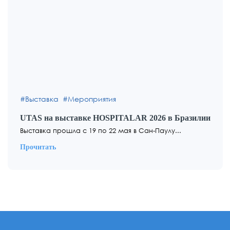
Выставка
Мероприятия
UTAS на выставке HOSPITALAR 2026 в Бразилии
Выставка прошла с 19 по 22 мая в Сан-Паулу...
Прочитать