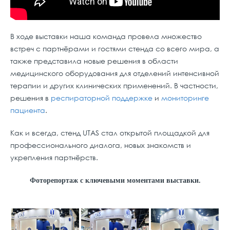
В ходе выставки наша команда провела множество
встреч с партнёрами и гостями стенда со всего мира, а
также представила новые решения в области
медицинского оборудования для отделений интенсивной
терапии и других клинических применений. В частности,
решения в
респираторной поддержке
и
мониторинге
пациента
.
Как и всегда, стенд UTAS стал открытой площадкой для
профессионального диалога, новых знакомств и
укрепления партнёрств.
Фоторепортаж с ключевыми моментами выставки.