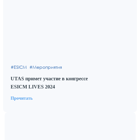
ESICM
Мероприятия
UTAS примет участие в конгрессе
ESICM LIVES 2024
Прочитать