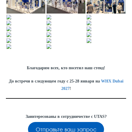
Благодарим всех, кто посетил наш стенд!
До встречи в следующем году с 25-28 января на
WHX Dubai
2027
!
Заинтересованы в сотрудничестве с UTAS?
Отправьте ваш запрос