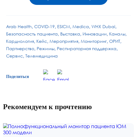
Arab Health
COVID-19
ESICM
Medica
WHX Dubai
Безопасность пациента
Выставка
Инновации
Каналы
Кардиология
Кейс
Мероприятия
Мониторинг
ОРИТ
Партнерство
Режимы
Респираторная поддержка
Сервис
Телемедицина
Поделиться
Рекомендуем к прочтению