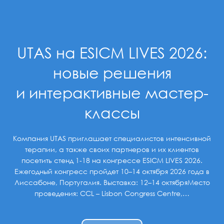
UTAS на ESICM LIVES 2026:
новые решения
и интерактивные мастер-
классы
Компания UTAS приглашает специалистов интенсивной
терапии, а также своих партнеров и их клиентов
посетить стенд 1-18 на конгрессе ESICM LIVES 2026.
Ежегодный конгресс пройдет 10–14 октября 2026 года в
Лиссабоне, Португалия. Выставка: 12–14 октябряМесто
проведения: CCL – Lisbon Congress Centre,…