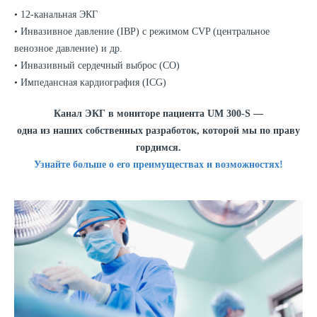
• 12-канальная ЭКГ
• Инвазивное давление (IBP) с режимом CVP (центральное
венозное давление) и др.
• Инвазивный сердечный выброс (CO)
• Импедансная кардиография (ICG)
Канал ЭКГ в мониторе пациента UM 300-S —
одна из наших собственных разработок, которой мы по праву
гордимся.
Узнайте больше о его преимуществах и возможностях!