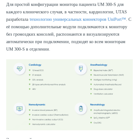
Для простой конфигурации монитора пациента UM 300-S для
каждого клинического случая, в частности, кардиологии, UTAS
разработала
технологию универсальных коннекторов UniPort™
. С
её помощью дополнительные модули подключаются к монитору
без громоздких консолей, распознаются и визуализируются
автоматически при подключении, подходят ко всем мониторам
UM 300-S в отделении.