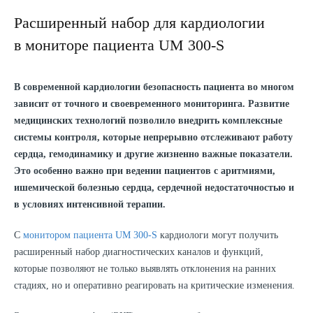
Расширенный набор для кардиологии
в мониторе пациента UM 300-S
В современной кардиологии безопасность пациента во многом
зависит от точного и своевременного мониторинга. Развитие
медицинских технологий позволило внедрить комплексные
системы контроля, которые непрерывно отслеживают работу
сердца, гемодинамику и другие жизненно важные показатели.
Это особенно важно при ведении пациентов с аритмиями,
ишемической болезнью сердца, сердечной недостаточностью и
в условиях интенсивной терапии.
С
монитором пациента UM 300-S
кардиологи могут получить
расширенный набор диагностических каналов и функций,
которые позволяют не только выявлять отклонения на ранних
стадиях, но и оперативно реагировать на критические изменения.