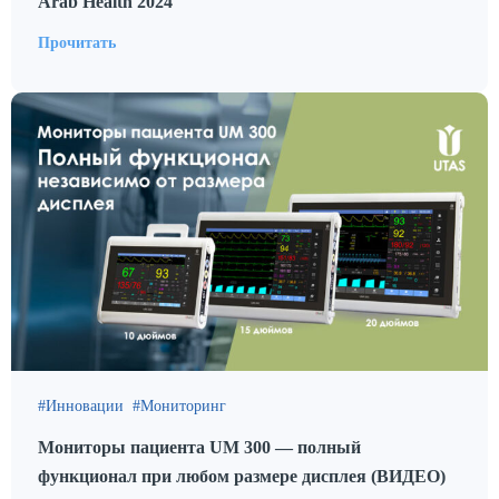
Arab Health 2024
Прочитать
Инновации
Мониторинг
Мониторы пациента UM 300 — полный
функционал при любом размере дисплея (ВИДЕО)