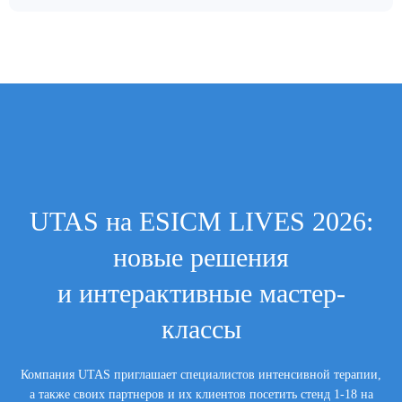
UTAS на ESICM LIVES 2026:
новые решения
и интерактивные мастер-
классы
Компания UTAS приглашает специалистов интенсивной терапии,
а также своих партнеров и их клиентов посетить стенд 1-18 на