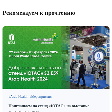
Рекомендуем к прочтению
Arab Health
Мероприятия
Приглашаем на стенд «ЮТАС» на выставке