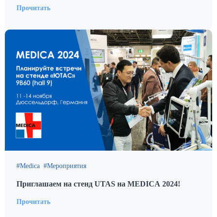
Прочитать
Medica
Мероприятия
Приглашаем на стенд UTAS на MEDICA 2024!
Прочитать