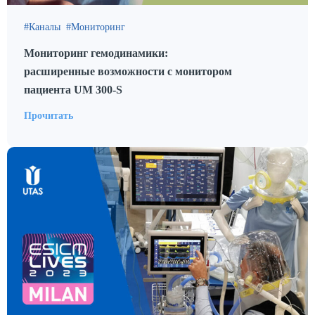
Каналы
Мониторинг
Мониторинг гемодинамики:
расширенные возможности с монитором
пациента UM 300-S
Прочитать