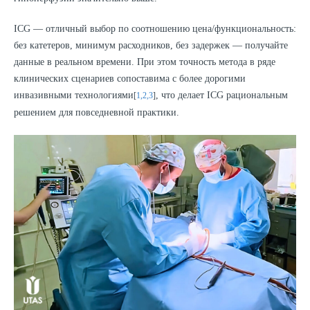
ICG — отличный выбор по соотношению цена/функциональность:
без катетеров, минимум расходников, без задержек — получайте
данные в реальном времени. При этом точность метода в ряде
клинических сценариев сопоставима с более дорогими
инвазивными технологиями
, что делает ICG рациональным
[
1,2,3
]
решением для повседневной практики.