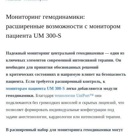
Мониторинг гемодинамики:
расширенные возможности с монитором
пациента UM 300-S
Надежный мониторинг центральной гемодинамики — один из
ключевых элементов современной интенсивной терапии. Он
необходим для принятия обоснованных решений
в критических состояниях и напрямую влияет на безопасность
пациента. Если требуется расширенный контроль, к
мониторам пациента UM 300-S
легко добавляются модули
гемодинамики.
Благодаря
технологии UniPort™
они
подключаются без громоздких консолей и скрытых лицензий, что
позволяет формировать индивидуальные конфигурации под
задачи анестезиологии, кардиологии или интенсивной терапии.
В расширенный набор для мониторинга гемодинамики могут