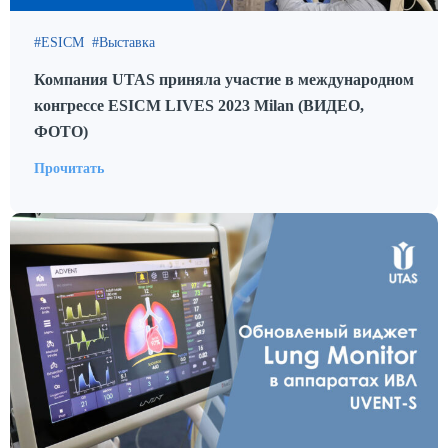
ESICM
Выставка
Компания UTAS приняла участие в международном
конгрессе ESICM LIVES 2023 Milan (ВИДЕО,
ФОТО)
Прочитать