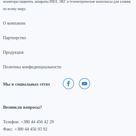
мониторы пациента, аппараты ИВЛ, ЭКГ и телеметрические комплексы для клиник
по всему миру.
О компании
Партнерство
Продукция
Политика конфиденциальности
Мы в социальных сетях
Возникли вопросы?
Телефон: +380 44 456 42 29
Факс: +380 44 456 93 92