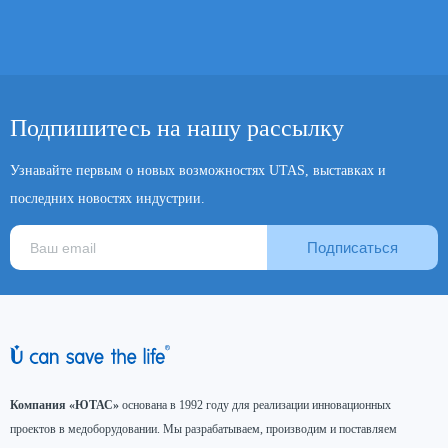
Подпишитесь на нашу рассылку
Узнавайте первым о новых возможностях UTAS, выставках и
последних новостях индустрии.
Подписаться
Компания «ЮТАС»
основана в 1992 году для реализации инновационных
проектов в медоборудовании. Мы разрабатываем, производим и поставляем