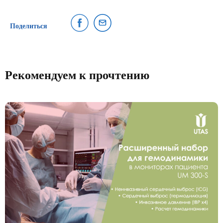
Поделиться
Рекомендуем к прочтению