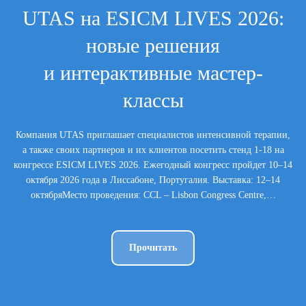
UTAS на ESICM LIVES 2026:
новые решения
и интерактивные мастер-
классы
Компания UTAS приглашает специалистов интенсивной терапии,
а также своих партнеров и их клиентов посетить стенд 1-18 на
конгрессе ESICM LIVES 2026. Ежегодный конгресс пройдет 10–14
октября 2026 года в Лиссабоне, Португалия. Выставка: 12–14
октябряМесто проведения: CCL – Lisbon Congress Centre,…
Прочитать