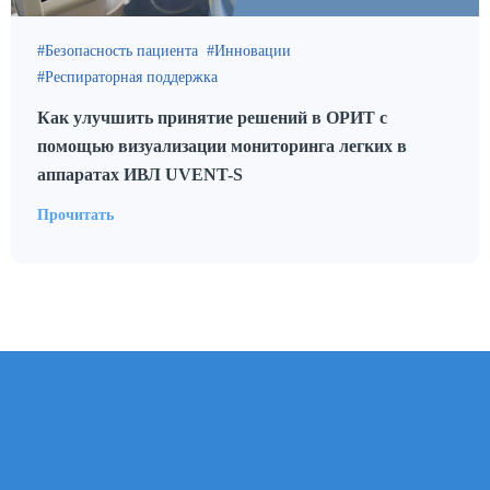
Безопасность пациента
Инновации
Респираторная поддержка
Как улучшить принятие решений в ОРИТ с
помощью визуализации мониторинга легких в
аппаратах ИВЛ UVENT-S
Прочитать