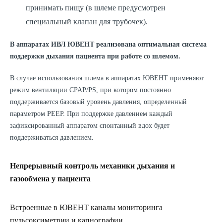
принимать пищу (в шлеме предусмотрен
специальный клапан для трубочек).
В аппаратах ИВЛ ЮВЕНТ реализована оптимальная система
поддержки дыхания пациента при работе со шлемом.
В случае использования шлема в аппаратах ЮВЕНТ применяют
режим вентиляции CPAP/PS, при котором постоянно
поддерживается базовый уровень давления, определенный
параметром PEEP. При поддержке давлением каждый
зафиксированный аппаратом спонтанный вдох будет
поддерживаться давлением.
Непрерывный контроль механики дыхания и
газообмена у пациента
Встроенные в ЮВЕНТ каналы мониторинга
пульсоксиметрии и капнографии.