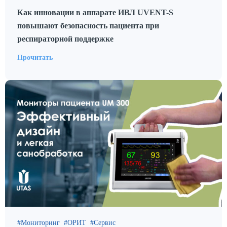
Как инновации в аппарате ИВЛ UVENT-S
повышают безопасность пациента при
респираторной поддержке
Прочитать
Мониторинг
ОРИТ
Сервис