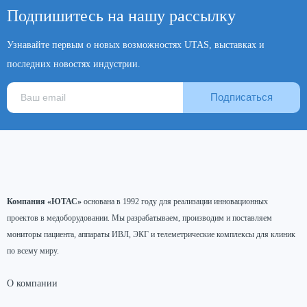
Подпишитесь на нашу рассылку
Узнавайте первым о новых возможностях UTAS, выставках и
последних новостях индустрии.
Подписаться
Компания «ЮТАС»
основана в 1992 году для реализации инновационных
проектов в медоборудовании. Мы разрабатываем, производим и поставляем
мониторы пациента, аппараты ИВЛ, ЭКГ и телеметрические комплексы для клиник
по всему миру.
О компании