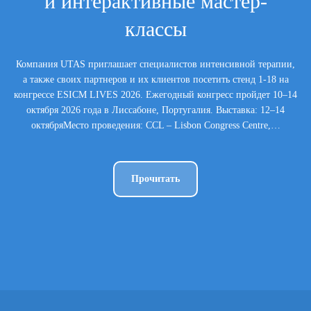
и интерактивные мастер-
классы
Компания UTAS приглашает специалистов интенсивной терапии,
а также своих партнеров и их клиентов посетить стенд 1-18 на
конгрессе ESICM LIVES 2026. Ежегодный конгресс пройдет 10–14
октября 2026 года в Лиссабоне, Португалия. Выставка: 12–14
октябряМесто проведения: CCL – Lisbon Congress Centre,…
Прочитать