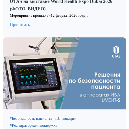
UTAS на выставке World Health Expo Dubai 2026
(ФОТО, ВИДЕО)
Мероприятие прошло 9–12 февраля 2026 года...
Прочитать
Безопасность пациента
Инновации
Респираторная поддержка