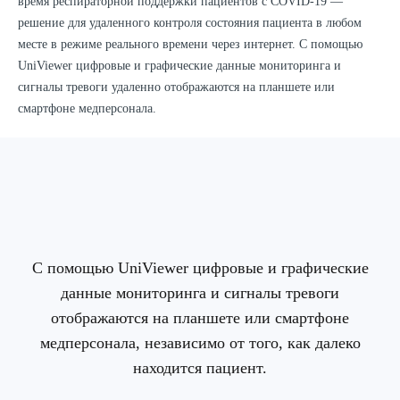
время респираторной поддержки пациентов с COVID-19 —
решение для удаленного контроля состояния пациента в любом
месте в режиме реального времени через интернет. С помощью
UniViewer цифровые и графические данные мониторинга и
сигналы тревоги удаленно отображаются на планшете или
смартфоне медперсонала.
С помощью UniViewer цифровые и графические
данные мониторинга и сигналы тревоги
отображаются на планшете или смартфоне
медперсонала, независимо от того, как далеко
находится пациент.