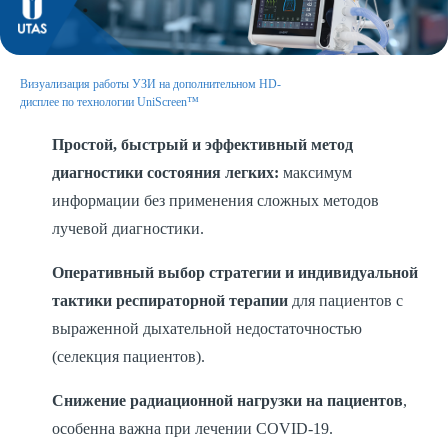
Визуализация работы УЗИ на дополнительном HD-
дисплее по технологии UniScreen™
Простой, быстрый и эффективный метод
диагностики состояния легких:
максимум
информации без применения сложных методов
лучевой диагностики.
Оперативный выбор стратегии и индивидуальной
тактики респираторной терапии
для пациентов с
выраженной дыхательной недостаточностью
(селекция пациентов).
Снижение радиационной нагрузки на пациентов
,
особенна важна при лечении COVID-19.