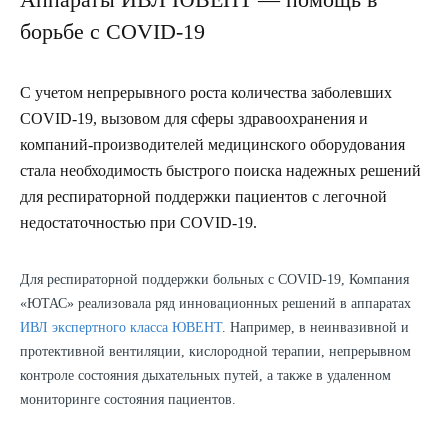
борьбе с COVID-19
С учетом непрерывного роста количества заболевших
COVID-19, вызовом для сферы здравоохранения и
компаний-производителей медицинского оборудования
стала необходимость быстрого поиска надежных решений
для респираторной поддержки пациентов с легочной
недостаточностью при COVID-19.
Для респираторной поддержки больных с COVID-19, Компания
«ЮТАС» реализовала ряд инновационных решений в аппаратах
ИВЛ экспертного класса ЮВЕНТ
. Например, в неинвазивной и
протективной вентиляции, кислородной терапии, непрерывном
контроле состояния дыхательных путей, а также в удаленном
мониторинге состояния пациентов.