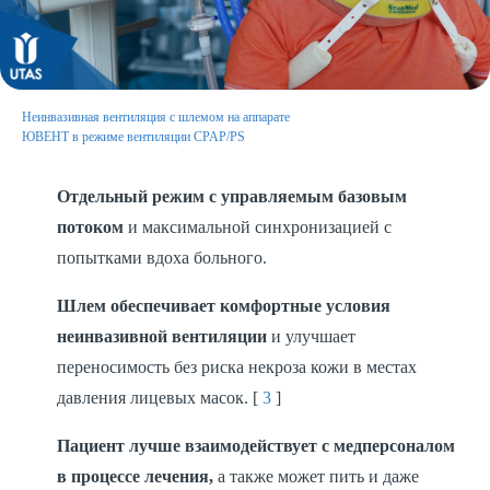
Неинвазивная вентиляция с шлемом на аппарате
ЮВЕНТ в режиме вентиляции CPAP/PS
Отдельный режим с управляемым базовым
потоком
и максимальной синхронизацией с
попытками вдоха больного.
Шлем обеспечивает комфортные условия
неинвазивной вентиляции
и улучшает
переносимость без риска некроза кожи в местах
давления лицевых масок. [
3
]
Пациент лучше взаимодействует с медперсоналом
в процессе лечения,
а также может пить и даже