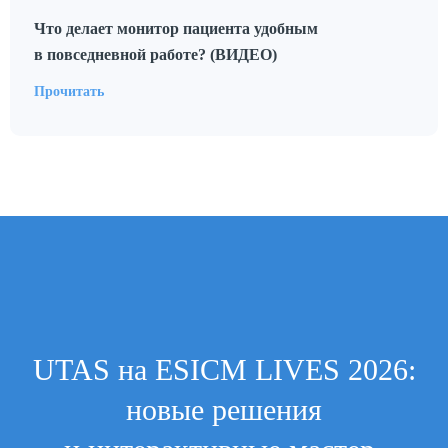
Что делает монитор пациента удобным
в повседневной работе? (ВИДЕО)
Прочитать
UTAS на ESICM LIVES 2026:
новые решения