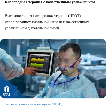
Кислородная терапия с качественным увлажнением
Высокопоточная кислородная терапия (HFOT) с
использованием назальной канюли и качественным
увлажнением дыхательной смеси.
Высокопоточных кислородная терапия (HFOT), с