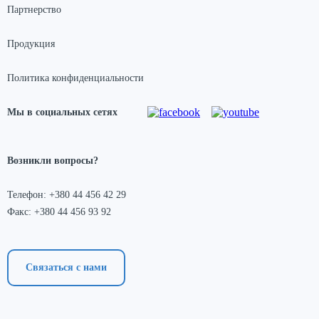
Партнерство
Продукция
Политика конфиденциальности
Мы в социальных сетях
Возникли вопросы?
Телефон: +380 44 456 42 29
Факс: +380 44 456 93 92
Связаться с нами