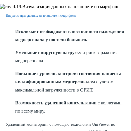
Визуализация данных на планшете и смартфоне
Исключает необходимость постоянного нахождения
медперсонала у постели больного.
Уменьшает вирусную нагрузку
и риск заражения
медперсонала.
Повышает уровень контроля состояния пациента
квалифицированным медперсоналом
с учетом
максимальной загруженности в ОРИТ.
Возможность удаленной консультации
с коллегами
по всему миру.
Удаленный мониторинг c помощью технологии UniViewer во