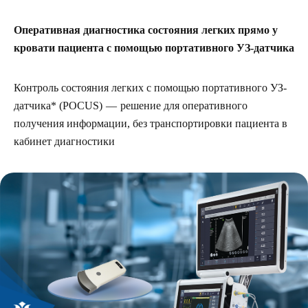
Оперативная диагностика состояния легких прямо у
кровати пациента с помощью портативного УЗ-датчика
Контроль состояния легких с помощью портативного УЗ-
датчика* (POCUS) — решение для оперативного
получения информации, без транспортировки пациента в
кабинет диагностики