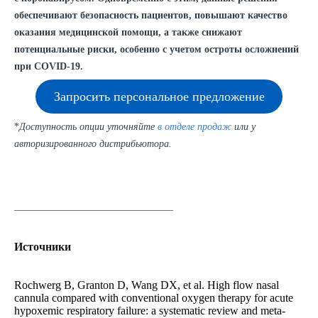
обеспечивают безопасность пациентов, повышают качество
оказания медицинской помощи, а также снижают
потенциальные риски, особенно с учетом остроты осложнений
при COVID-19.
Запросить персональное предложение
*
Доступность опции уточняйте
в отделе продаж
или у
авторизированного дистрибьютора.
________________________________
Источники
Rochwerg B, Granton D, Wang DX, et al. High flow nasal
cannula compared with conventional oxygen therapy for acute
hypoxemic respiratory failure: a systematic review and meta-