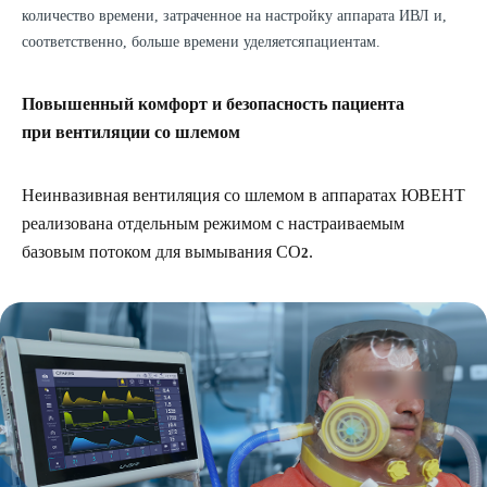
количество времени, затраченное на настройку аппарата ИВЛ и,
соответственно, больше времени уделяется пациентам.
Повышенный комфорт и безопасность пациента
при вентиляции со шлемом
Неинвазивная вентиляция со шлемом в аппаратах ЮВЕНТ
реализована отдельным режимом с настраиваемым
базовым потоком для вымывания СО
.
2