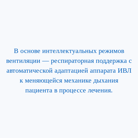
В основе интеллектуальных режимов
вентиляции — респираторная поддержка с
автоматической адаптацией аппарата ИВЛ
к меняющейся механике дыхания
пациента в процессе лечения.