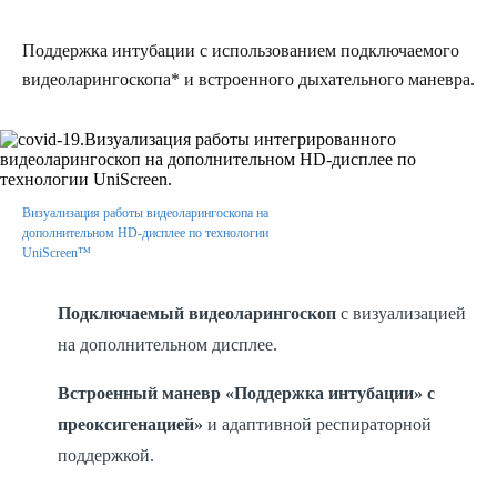
Поддержка интубации с использованием подключаемого
видеоларингоскопа* и встроенного дыхательного маневра.
Визуализация работы видеоларингоскопа на
дополнительном HD-дисплее по технологии
UniScreen™
Подключаемый видеоларингоскоп
с визуализацией
на дополнительном дисплее.
Встроенный маневр «Поддержка интубации» с
преоксигенацией»
и адаптивной респираторной
поддержкой.