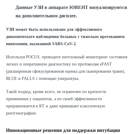
Данные УЗИ в аппарате ЮВЕНТ визуализируются
на дополнительном дисплее.
УЗИ может быть использовано для эффективного
динамического наблюдения больных с тяжелым протеканием
пневмонии, вызванной SARS-CoV-2.
Используя POCUS, проводите неотложный мониторинг состояния
легких и оперативную диагностику по протоколам eFAST
(расширенная сфокусированная оценка для сканирования травм),
BLUE и FALLS с помощью ультразвука.
Такой подход, кроме всего, не ограничен по кратности
применения у пациентов, а по своей эффективности
приравнивается к КТ и даже превышает классическую
рентгенографию.
Инновационные решения для поддержки интубации