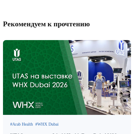
Рекомендуем к прочтению
Arab Health
WHX Dubai