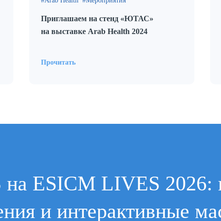
Arab Health
Мероприятия
Приглашаем на стенд «ЮТАС»
на выставке Arab Health 2024
Прочитать
 на ESICM LIVES 2026: 
ния и интерактивные ма