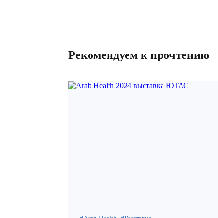
Рекомендуем к прочтению