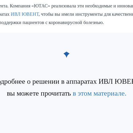
ента. Компания «ЮТАС» реализовала эти необходимые и иннов
ратах
ИВЛ ЮВЕНТ
, чтобы вы имели инструменты для качествен
поддержки пациентов с коронавирусной болезнью.
дробнее о решении в аппаратах ИВЛ ЮВ
вы можете прочитать
в этом материале.