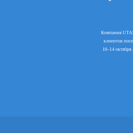
Компания UTAS 
клиентов посе
10–14 октября 