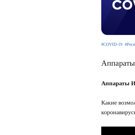
COVID-19
Рес
Аппараты
Аппараты И
Какие возмо
коронавирус