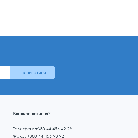
Підписатися
Виникли питання?
Телефон: +380 44 456 42 29
Факс: +380 44 456 93 92