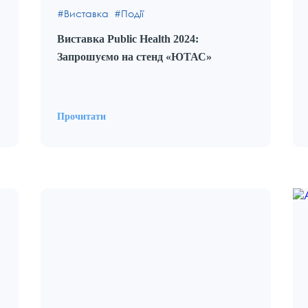
Виставка
Події
Виставка Public Health 2024:
Запрошуємо на стенд «ЮТАС»
Прочитати