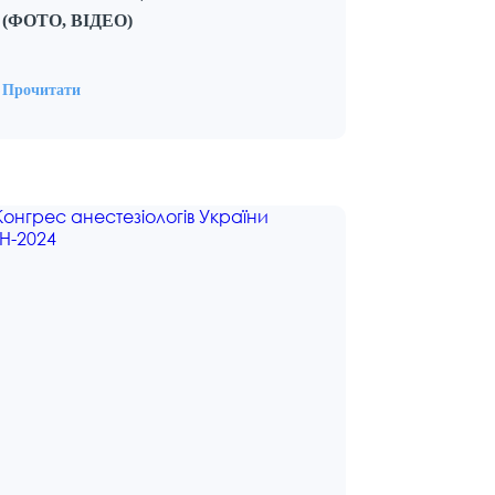
(ФОТО, ВІДЕО)
Прочитати