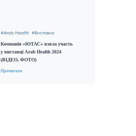
Arab Health
Виставка
Компанія «ЮТАС» взяла участь
у виставці Arab Health 2024
(ВІДЕО, ФОТО)
Прочитати