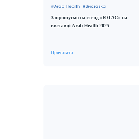
Arab Health
Виставка
Запрошуємо на стенд «ЮТАС» на
виставці Arab Health 2025
Прочитати