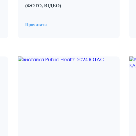
(ФОТО, ВІДЕО)
Прочитати