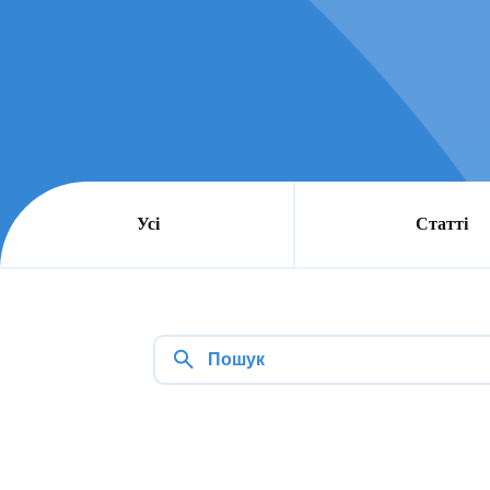
Усі
Статті