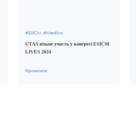
ESICM
Medica
UTAS візьме участь у конгресі ESICM
LIVES 2024
Прочитати