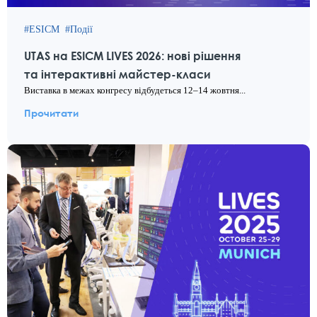
ESICM
Події
UTAS на ESICM LIVES 2026: нові рішення
та інтерактивні майстер-класи
Виставка в межах конгресу відбудеться 12–14 жовтня...
Прочитати