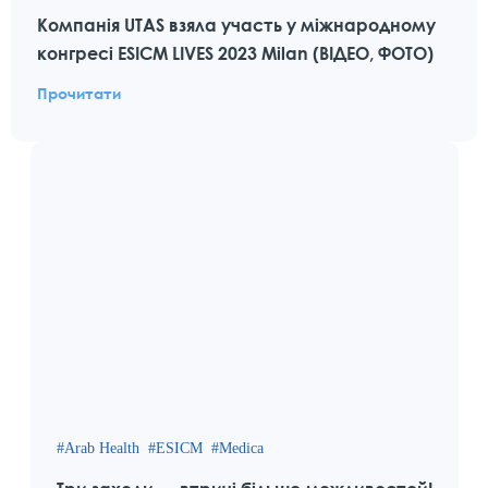
Компанія UTAS взяла участь у міжнародному
конгресі ESICM LIVES 2023 Milan (ВІДЕО, ФОТО)
Прочитати
Arab Health
ESICM
Medica