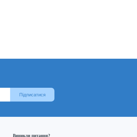
Підписатися
Виникли питання?