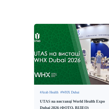
Arab Health
WHX Dubai
UTAS на виставці World Health Expo
Dubai 2026 (ФОТО, ВІДЕО)