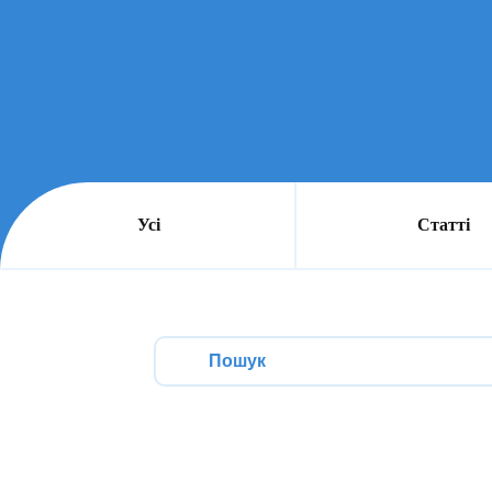
Усі
Статті