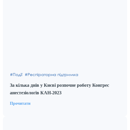
Події
Респіраторна підтримка
За кілька днів у Києві розпочне роботу Конгрес
анестезіологів КАН-2023
Прочитати