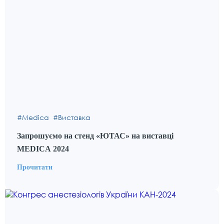
Medica
Виставка
Запрошуємо на стенд «ЮТАС» на виставці
MEDICA 2024
Прочитати