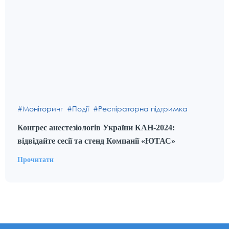
Моніторинг
Події
Респіраторна підтримка
Конгрес анестезіологів України КАН-2024:
відвідайте сесії та стенд Компанії «ЮТАС»
Прочитати