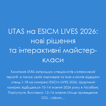
UTAS на ESICM LIVES 2026:
нові рішення
та інтерактивні майстер-
класи
Компанія UTAS запрошує спеціалістів з інтенсивної
терапії, а також своїх партнерів та їхніх клієнтів відвідати
стенд 1-18 на конгресі ESICM LIVES 2026. Щорічний
конгрес відбудеться 10–14 жовтня 2026 року в Лісабоні,
Португалія. Виставка: 12–14 жовтня Місце проведення:
CCL – Lisbon…