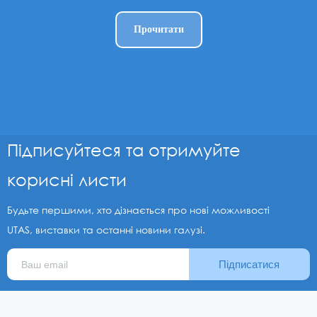
Прочитати
Підписуйтеся та отримуйте
корисні листи
Будьте першими, хто дізнається про нові можливості
UTAS, виставки та останні новини галузі.
Підписатися