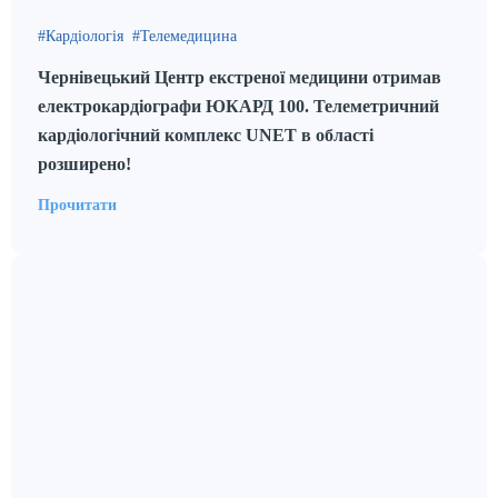
Кардіологія
Телемедицина
Чернівецький Центр екстреної медицини отримав
електрокардіографи ЮКАРД 100. Телеметричний
кардіологічний комплекс UNET в області
розширено!
Прочитати