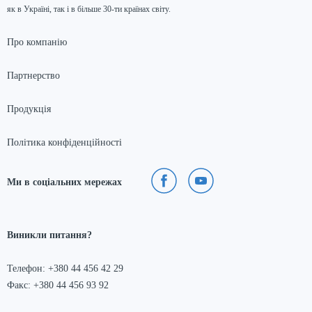
як в Україні, так і в більше 30-ти країнах світу.
Про компанію
Партнерство
Продукція
Політика конфіденційності
Ми в соціальних мережах
Виникли питання?
Телефон: +380 44 456 42 29
Факс: +380 44 456 93 92