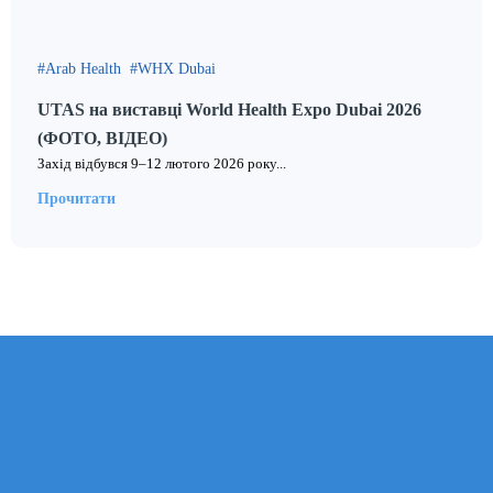
Arab Health
WHX Dubai
UTAS на виставці World Health Expo Dubai 2026
(ФОТО, ВІДЕО)
Захід відбувся 9–12 лютого 2026 року...
Прочитати