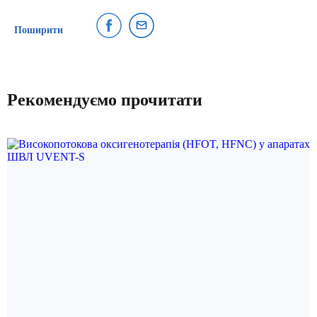
Поширити
Рекомендуємо прочитати