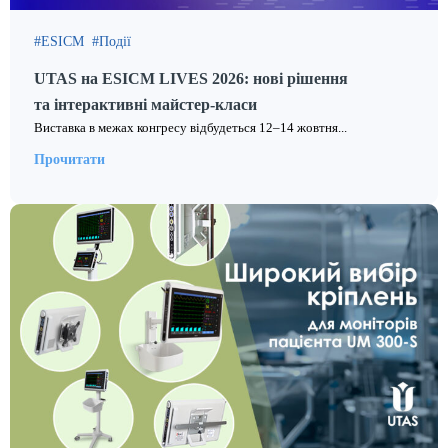
ESICM
Події
UTAS на ESICM LIVES 2026: нові рішення
та інтерактивні майстер-класи
Виставка в межах конгресу відбудеться 12–14 жовтня...
Прочитати