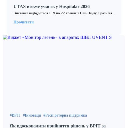
UTAS візьме участь у Hospitalar 2026
Виставка відбудеться з 19 по 22 травня в Сан-Паулу, Бразилія...
Прочитати
ВРІТ
Інновації
Респіраторна підтримка
Як вдосконалити прийняття рішень у ВРІТ за