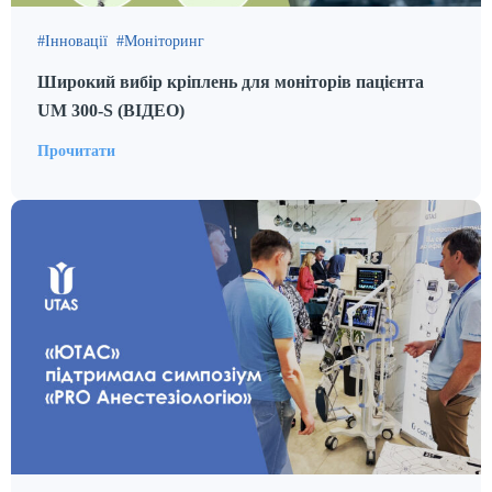
Інновації
Моніторинг
Широкий вибір кріплень для моніторів пацієнта
UM 300-S (ВІДЕО)
Прочитати