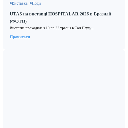
Виставка
Події
UTAS на виставці HOSPITALAR 2026 в Бразилії
(ФОТО)
Виставка проходила з 19 по 22 травня в Сан-Паулу...
Прочитати