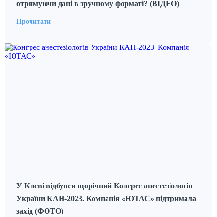
отримуючи дані в зручному форматі? (ВІДЕО)
Прочитати
У Києві відбувся щорічний Конгрес анестезіологів
України КАН-2023. Компанія «ЮТАС» підтримала
захід (ФОТО)