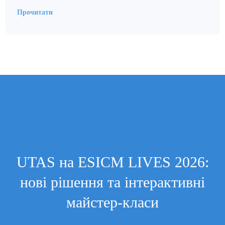
Прочитати
UTAS на ESICM LIVES 2026:
нові рішення та інтерактивні
майстер-класи