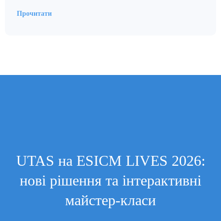
Прочитати
UTAS на ESICM LIVES 2026:
нові рішення та інтерактивні
майстер-класи