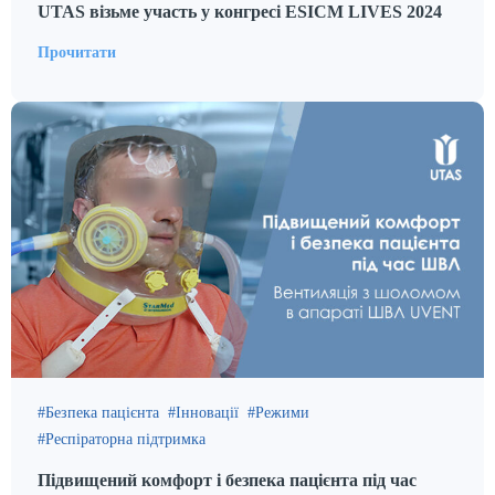
UTAS візьме участь у конгресі ESICM LIVES 2024
Прочитати
Безпека пацієнта
Інновації
Режими
Респіраторна підтримка
Підвищений комфорт і безпека пацієнта під час