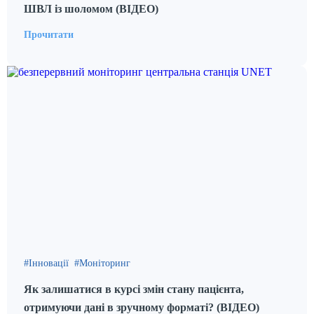
ШВЛ із шоломом (ВІДЕО)
Прочитати
Інновації
Моніторинг
Як залишатися в курсі змін стану пацієнта,
отримуючи дані в зручному форматі? (ВІДЕО)