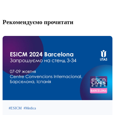
Рекомендуємо прочитати
ESICM
Medica