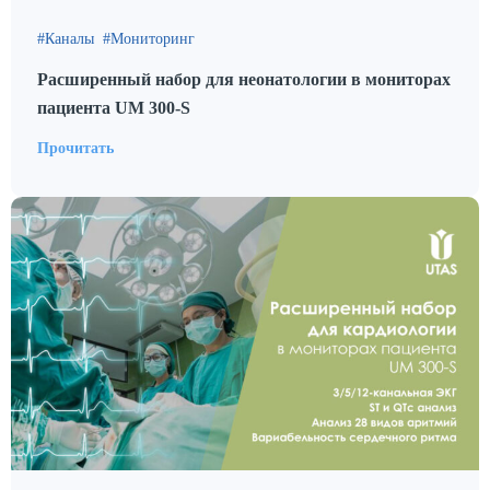
Каналы
Мониторинг
Расширенный набор для неонатологии в мониторах
пациента UM 300-S
Прочитать