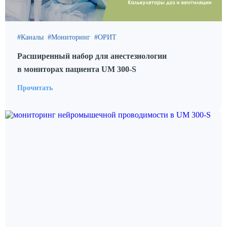
Каналы
Мониторинг
ОРИТ
Расширенный набор для анестезиологии
в мониторах пациента UM 300-S
Прочитать