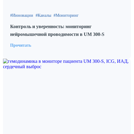
Инновации
Каналы
Мониторинг
Контроль и уверенность: мониторинг
нейромышечной проводимости в UM 300‑S
Прочитать