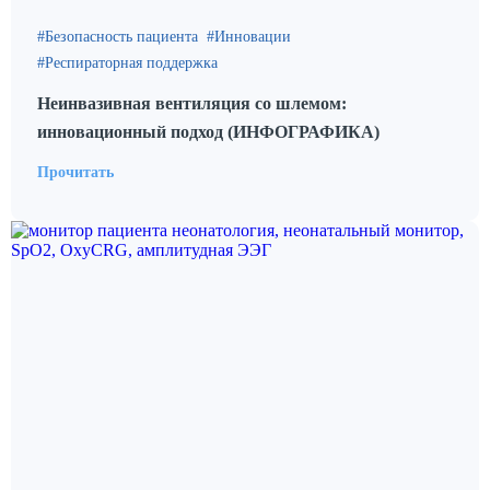
Безопасность пациента
Инновации
Респираторная поддержка
Неинвазивная вентиляция со шлемом:
инновационный подход (ИНФОГРАФИКА)
Прочитать