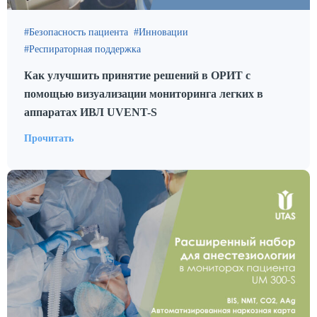
Безопасность пациента
Инновации
Респираторная поддержка
Как улучшить принятие решений в ОРИТ с
помощью визуализации мониторинга легких в
аппаратах ИВЛ UVENT-S
Прочитать