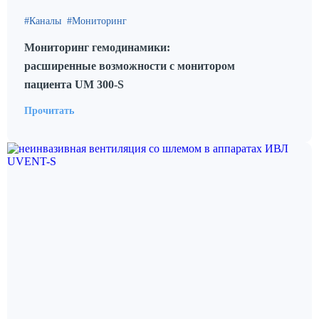
Каналы
Мониторинг
Мониторинг гемодинамики:
расширенные возможности с монитором
пациента UM 300-S
Прочитать