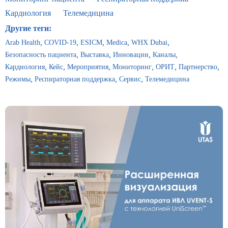
Кардиология
Телемедицина
Другие теги:
Arab Health
COVID-19
ESICM
Medica
WHX Dubai
Безопасность пациента
Выставка
Инновации
Каналы
Кардиология
Кейс
Мероприятия
Мониторинг
ОРИТ
Партнерство
Режимы
Респираторная поддержка
Сервис
Телемедицина