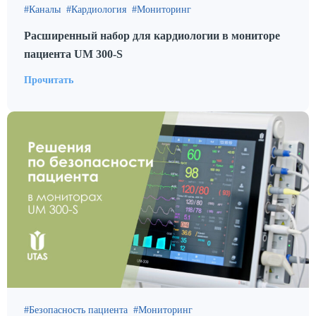
Каналы
Кардиология
Мониторинг
Расширенный набор для кардиологии в мониторе
пациента UM 300-S
Прочитать
Безопасность пациента
Мониторинг