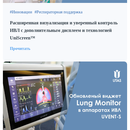
Инновации
Респираторная поддержка
Расширенная визуализация и уверенный контроль
ИВЛ с дополнительным дисплеем и технологией
UniScreen™
Прочитать