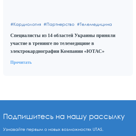
Кардиология
Партнерство
Телемедицина
Специалисты из 14 областей Украины приняли
участие в тренинге по телемедицине в
электрокардиографии Компании «ЮТАС»
Прочитать
Подпишитесь на нашу рассылку
Узнавайте первым о новых возможностях UTAS,