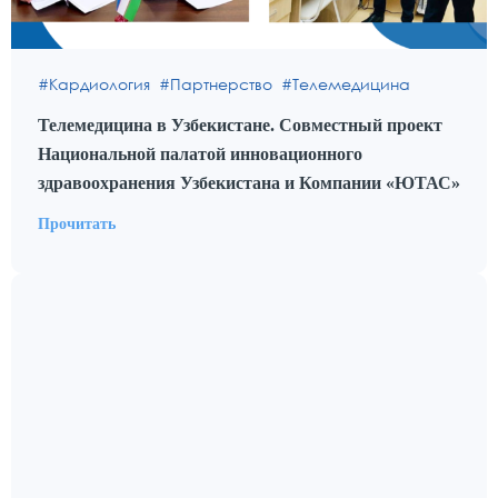
Кардиология
Партнерство
Телемедицина
Телемедицина в Узбекистане. Совместный проект
Национальной палатой инновационного
здравоохранения Узбекистана и Компании «ЮТАС»
Прочитать