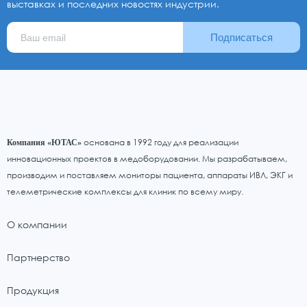
выставках и последних новостях индустрии.
Подписаться
основана в 1992 году для реализации
Компания «ЮТАС»
инновационных проектов в медоборудовании. Мы разрабатываем,
производим и поставляем мониторы пациента, аппараты ИВЛ, ЭКГ и
телеметрические комплексы для клиник по всему миру.
О компании
Партнерство
Продукция