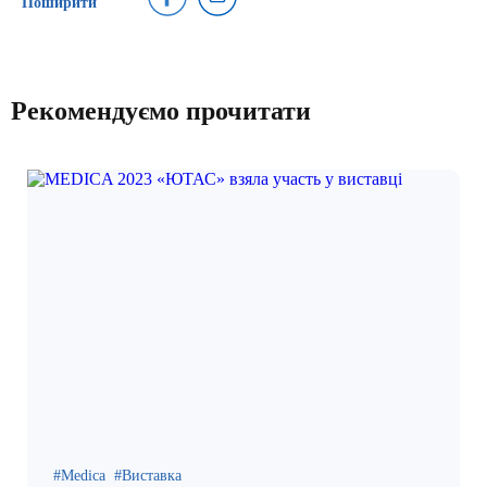
Поширити
Рекомендуємо прочитати
Medica
Виставка