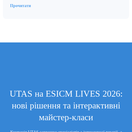
Прочитати
UTAS на ESICM LIVES 2026:
нові рішення та інтерактивні
майстер-класи