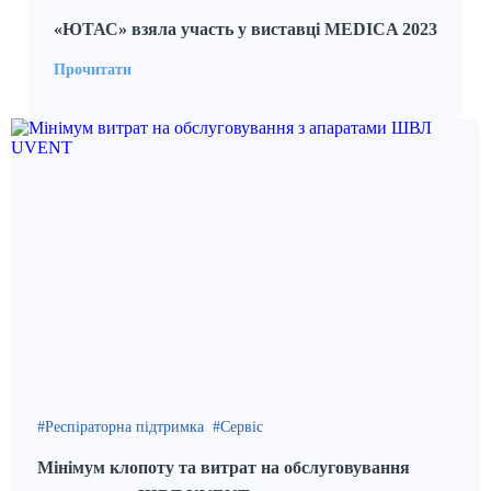
«ЮТАС» взяла участь у виставці MEDICA 2023
Прочитати
Респіраторна підтримка
Сервіс
Мінімум клопоту та витрат на обслуговування