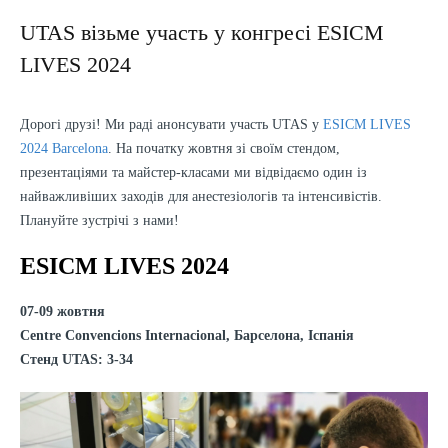
UTAS візьме участь у конгресі ESICM
LIVES 2024
Дорогі друзі! Ми раді анонсувати участь UTAS у
ESICM LIVES
2024 Barcelona
. На початку жовтня зі своїм стендом,
презентаціями та майстер-класами ми відвідаємо один із
найважливіших заходів для анестезіологів та інтенсивістів.
Плануйте зустрічі з нами!
ESICM LIVES 2024
07-09 жовтня
Centre Convencions Internacional, Барселона, Іспанія
Стенд UTAS: 3-34