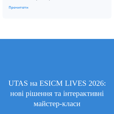
Прочитати
UTAS на ESICM LIVES 2026:
нові рішення та інтерактивні
майстер-класи