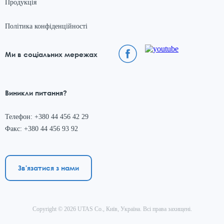
Продукція
Політика конфіденційності
Ми в соціальних мережах
Виникли питання?
Телефон: +380 44 456 42 29
Факс: +380 44 456 93 92
Зв'язатися з нами
Copyright © 2026 UTAS Co., Київ, Україна. Всі права захищені.