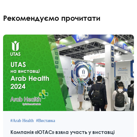
Рекомендуємо прочитати
Arab Health
Виставка
Компанія «ЮТАС» взяла участь у виставці